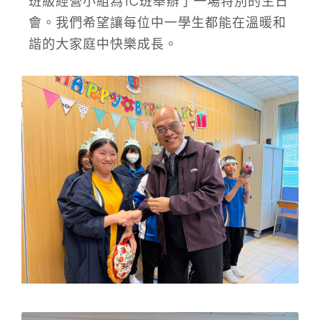
班級經營小組為1C班舉辦了一場特別的生日
會。我們希望讓每位中一學生都能在溫暖和
諧的大家庭中快樂成長。