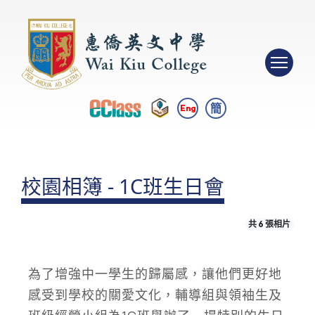
簡
Eng
校園相簿 - 1C班生日會
共 6 張相片
為了增強中一學生的歸屬感，讓他們更好地
感受到學校的關愛文化，輔導組與領袖生及