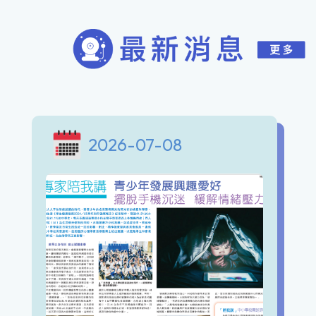
2026-07-08