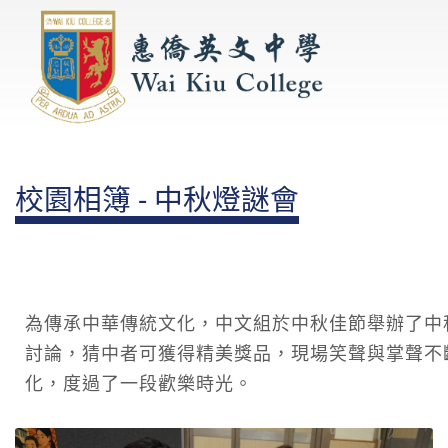
校園相簿 - 中秋燈謎會
為傳承中華傳統文化，中文組於中秋佳節舉辦了中
討論，猜中者可獲得精美獎品，現場笑聲與掌聲不
化，度過了一段歡樂時光。