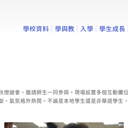
學校資料
學與教
入學
學生成長
秋燈謎會，邀請師生一同參與。現場設置多個互動攤
斷，氣氛格外熱鬧。不論是本地學生還是非華語學生