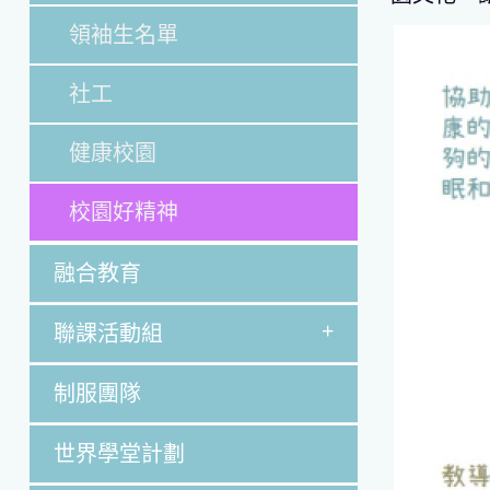
領袖生名單
社工
健康校園
校園好精神
融合教育
+
聯課活動組
制服團隊
世界學堂計劃