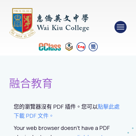
簡
Eng
融合教育
您的瀏覽器沒有 PDF 插件。您可以
點擊此處
下載 PDF 文件。
Your web browser doesn't have a PDF