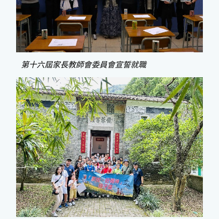
第十六屆家長教師會委員會宣誓就職