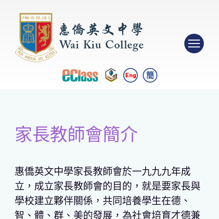
簡
Eng
家長教師會簡介
惠僑英文中學家長教師會於一九九九年成
立，成立家長教師會的目的，就是要家長與
學校建立夥伴關係，共同培養學生在德、
智、體、群、美的發展，為社會培育才德兼