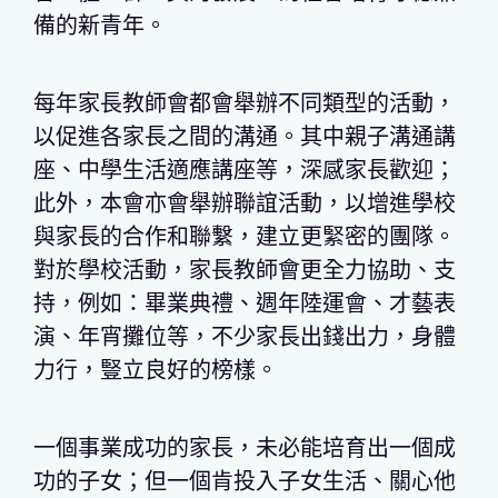
備的新青年。
每年家長教師會都會舉辦不同類型的活動，
以促進各家長之間的溝通。其中親子溝通講
座、中學生活適應講座等，深感家長歡迎；
此外，本會亦會舉辦聯誼活動，以增進學校
與家長的合作和聯繫，建立更緊密的團隊。
對於學校活動，家長教師會更全力協助、支
持，例如：畢業典禮、週年陸運會、才藝表
演、年宵攤位等，不少家長出錢出力，身體
力行，豎立良好的榜樣。
一個事業成功的家長，未必能培育出一個成
功的子女；但一個肯投入子女生活、關心他