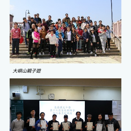
大嶼山親子遊