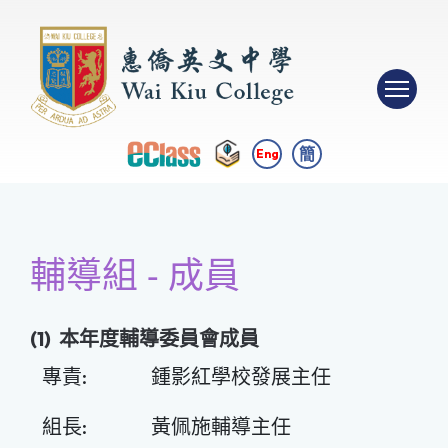
簡
Eng
輔導組 - 成員
(1) 本年度輔導委員會成員
專責:
鍾影紅學校發展主任
組長:
黃佩施輔導主任