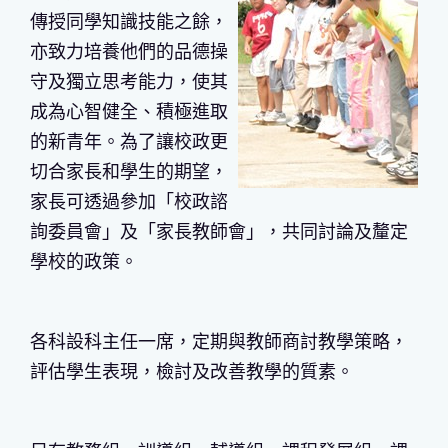
傳授同學知識技能之餘，
亦致力培養他們的品德操
守及獨立思考能力，使其
成為心智健全、積極進取
的新青年。為了讓校政更
切合家長和學生的期望，
家長可透過參加「校政諮
詢委員會」及「家長教師會」，共同討論及釐定
學校的政策。
各科設科主任一席，定期與教師商討教學策略，
評估學生表現，檢討及改善教學的質素。