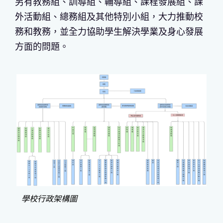
另有教務組、訓導組、輔導組、課程發展組、課
外活動組、總務組及其他特別小組，大力推動校
務和教務，並全力協助學生解決學業及身心發展
方面的問題。
學校行政架構圖